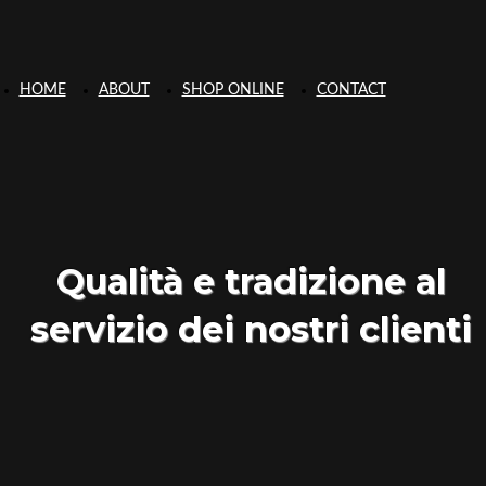
HOME
ABOUT
SHOP ONLINE
CONTACT
Qualità e tradizione al
servizio dei nostri clienti