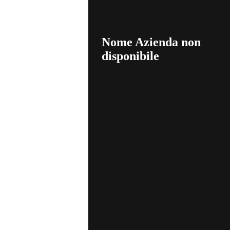
Nome Azienda non
disponibile